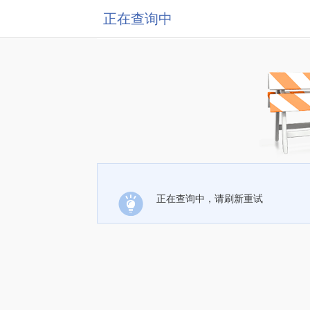
正在查询中
正在查询中，请刷新重试