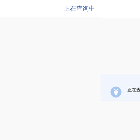
正在查询中
正在