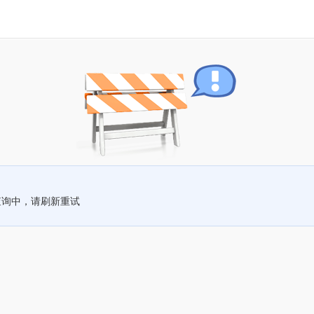
查询中，请刷新重试