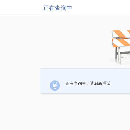
正在查询中
正在查询中，请刷新重试