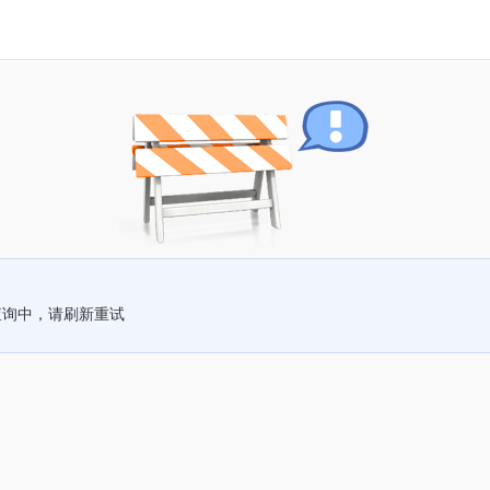
查询中，请刷新重试