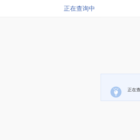
正在查询中
正在