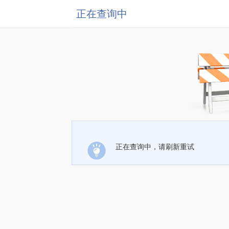
正在查询中
正在查询中，请刷新重试