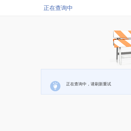
正在查询中
正在查询中，请刷新重试