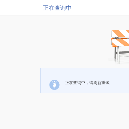
正在查询中
正在查询中，请刷新重试